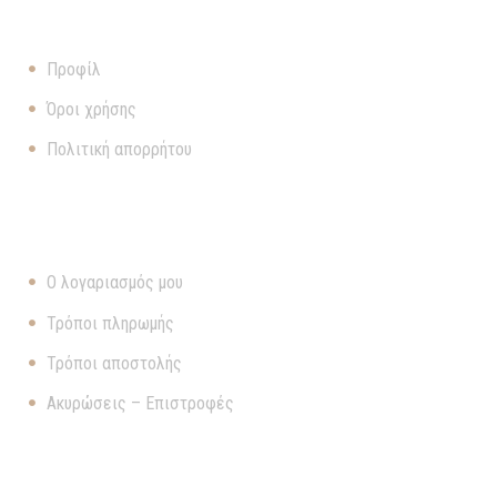
ΠΛΗΡΟΦΟΡΊΕΣ
Προφίλ
Όροι χρήσης
Πολιτική απορρήτου
ΧΡΉΣΙΜΑ
Ο λογαριασμός μου
Τρόποι πληρωμής
Τρόποι αποστολής
Ακυρώσεις – Επιστροφές
ΕΠΙΚΟΙΝΩΝΊΑ