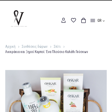
GR
Αρχική
Συνθέσεις δώρων
Σπίτι
Λικεράκια και Ξηροί Καρποί: Ένα Πλούσιο Καλάθι Γεύσεων
Αρχική
Συνθέσεις δώρων
Σπίτι
Λικεράκια και Ξηροί Καρποί: Ένα Πλούσιο Καλάθι Γεύσεων