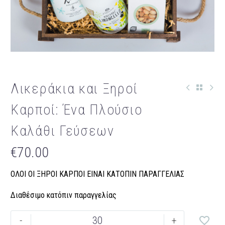
Λικεράκια και Ξηροί
Καρποί: Ένα Πλούσιο
Καλάθι Γεύσεων
€
70.00
ΟΛΟΙ ΟΙ ΞΗΡΟΙ ΚΑΡΠΟΙ ΕΙΝΑΙ ΚΑΤΟΠΙΝ ΠΑΡΑΓΓΕΛΙΑΣ
Διαθέσιμο κατόπιν παραγγελίας
Λικεράκια
-
+