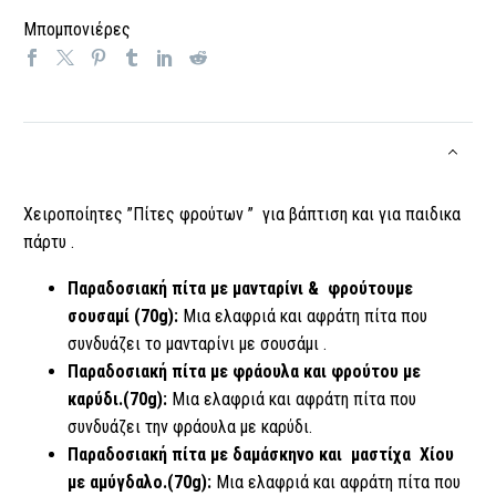
Μπομπονιέρες
Χειροποίητες ”Πίτες φρούτων ” για βάπτιση και για παιδικα
πάρτυ .
Παραδοσιακή πίτα με μανταρίνι & φρούτουμε
σουσαμί (70g):
Μια ελαφριά και αφράτη πίτα που
συνδυάζει το μανταρίνι με σουσάμι .
Παραδοσιακή πίτα με φράουλα και φρούτου με
καρύδι.
(70g):
Μια ελαφριά και αφράτη πίτα που
συνδυάζει την φράουλα με καρύδι.
Παραδοσιακή πίτα με δαμάσκηνο και μαστίχα Χίου
με αμύγδαλο.
(70g):
Μια ελαφριά και αφράτη πίτα που