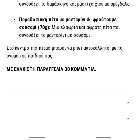
συνδυάζει το δαμάσκηνο και μαστίχα χίου με αμύγδαλο
.
Παραδοσιακή πίτα με μανταρίνι & φρούτουμε
σουσαμί (70g):
Μια ελαφριά και αφράτη πίτα που
συνδυάζει το μανταρίνι με σουσάμι .
Στο κεντρο τησ πιτασ μπορει να μπει αυτοκόλλητο με το
ονομα του παιδιού σας.
ΜΕ ΕΛΑΧΙΣΤΗ ΠΑΡΑΓΓΕΛΙΑ 30 ΚΟΜΜΑΤΙΑ.