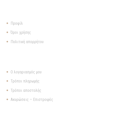
ΠΛΗΡΟΦΟΡΊΕΣ
Προφίλ
Όροι χρήσης
Πολιτική απορρήτου
ΧΡΉΣΙΜΑ
Ο λογαριασμός μου
Τρόποι πληρωμής
Τρόποι αποστολής
Ακυρώσεις – Επιστροφές