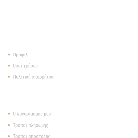
ΠΛΗΡΟΦΟΡΊΕΣ
Προφίλ
Όροι χρήσης
Πολιτική απορρήτου
ΧΡΉΣΙΜΑ
Ο λογαριασμός μου
Τρόποι πληρωμής
Τρόποι αποστολής