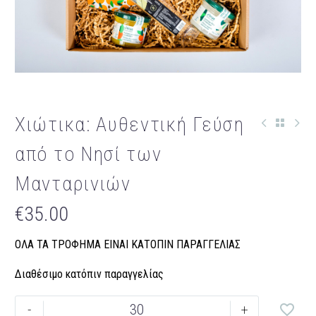
Χιώτικα: Αυθεντική Γεύση
από το Νησί των
Μανταρινιών
€
35.00
ΟΛΑ ΤΑ ΤΡΟΦΗΜΑ ΕΙΝΑΙ ΚΑΤΟΠΙΝ ΠΑΡΑΓΓΕΛΙΑΣ
Διαθέσιμο κατόπιν παραγγελίας
Χιώτικα:
-
+