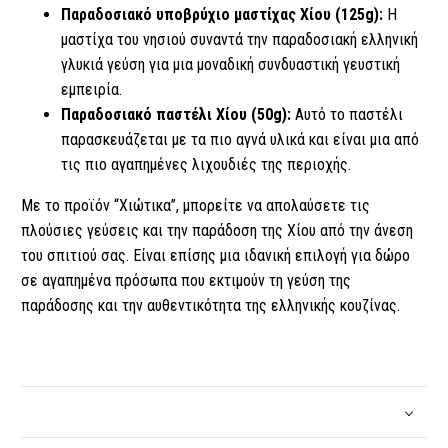
Παραδοσιακό υποβρύχιο μαστίχας Χίου (125g):
Η
μαστίχα του νησιού συναντά την παραδοσιακή ελληνική
γλυκιά γεύση για μια μοναδική συνδυαστική γευστική
εμπειρία.
Παραδοσιακό παστέλι Χίου (50g):
Αυτό το παστέλι
παρασκευάζεται με τα πιο αγνά υλικά και είναι μια από
τις πιο αγαπημένες λιχουδιές της περιοχής.
Με το προϊόν “Χιώτικα”, μπορείτε να απολαύσετε τις
πλούσιες γεύσεις και την παράδοση της Χίου από την άνεση
του σπιτιού σας. Είναι επίσης μια ιδανική επιλογή για δώρο
σε αγαπημένα πρόσωπα που εκτιμούν τη γεύση της
παράδοσης και την αυθεντικότητα της ελληνικής κουζίνας.