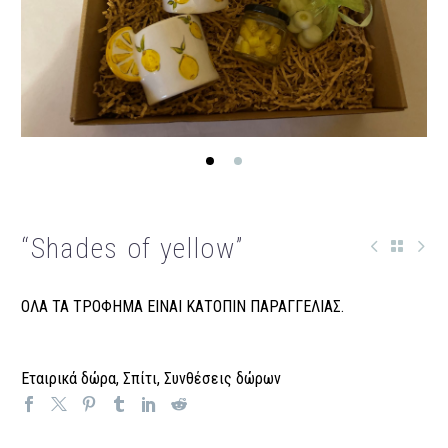
“Shades of yellow”
ΟΛΑ ΤΑ ΤΡΟΦΗΜΑ ΕΙΝΑΙ ΚΑΤΟΠΙΝ ΠΑΡΑΓΓΕΛΙΑΣ.
Εταιρικά δώρα
,
Σπίτι
,
Συνθέσεις δώρων