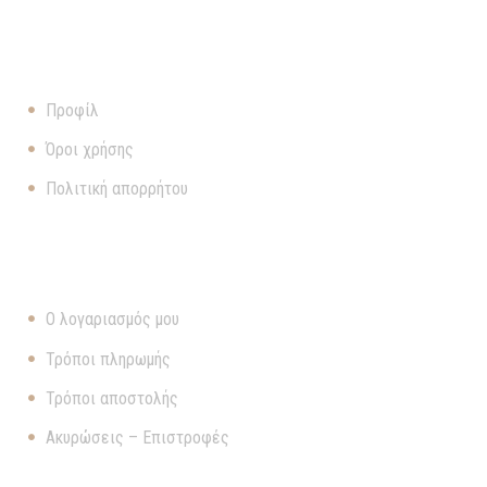
ΠΛΗΡΟΦΟΡΊΕΣ
Προφίλ
Όροι χρήσης
Πολιτική απορρήτου
ΧΡΉΣΙΜΑ
Ο λογαριασμός μου
Τρόποι πληρωμής
Τρόποι αποστολής
Ακυρώσεις – Επιστροφές