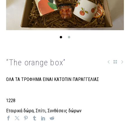
“The orange box”
ΟΛΑ ΤΑ ΤΡΟΦΗΜΑ ΕΙΝΑΙ ΚΑΤΟΠΙΝ ΠΑΡΑΓΓΕΛΙΑΣ
1228
Εταιρικά δώρα
,
Σπίτι
,
Συνθέσεις δώρων